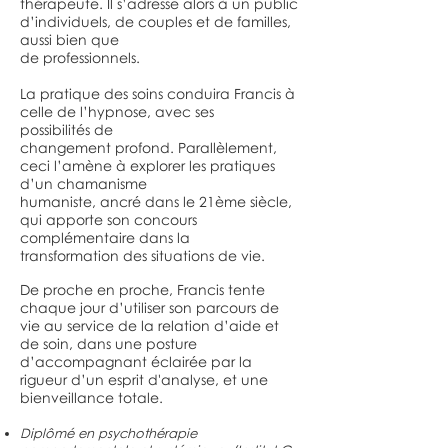
thérapeute. Il s’adresse alors à un public
d’individuels, de couples et de familles,
aussi bien que
de professionnels.
La pratique des soins conduira Francis à
celle de l’hypnose, avec ses
possibilités de
changement profond. Parallèlement,
ceci l’amène à explorer les pratiques
d’un chamanisme
humaniste, ancré dans le 21ème siècle,
qui apporte son concours
complémentaire dans la
transformation des situations de vie.
De proche en proche, Francis tente
chaque jour d’utiliser son parcours de
vie au service de la relation d’aide et
de soin, dans une posture
d’accompagnant éclairée par la
rigueur d’un esprit d'analyse, et une
bienveillance totale.
Diplômé en psychothérapie