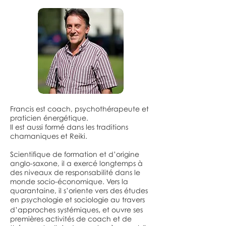
Francis est coach, psychothérapeute et
praticien énergétique.
Il est aussi
formé dans les traditions
chamaniques et Reiki.
Scientifique de formation et d’origine
anglo-saxone, il a exercé longtemps à
des niveaux de responsabilité dans le
monde socio-économique. Vers la
quarantaine, il s’oriente vers des études
en psychologie et sociologie au travers
,
d’approches systémiques
et ouvre ses
premières activités de coach et de